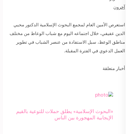
آخرون
استعرص الأمين العام لمجمع البحوث الإسلامية الدكتور محيي
الدين عفيفي، خلال اجتماعه اليوم مع شباب الوعاظ من مختلف
مناطق الوعظ، سبل الاستفادة من عنصر الشباب في تطوير
العمل الدعوي في الفترة المقبلة.
أخبار متعلقة
«البحوث الإسلامية» يطلق حملات للتوعية بالقيم
الإيجابية المهجورة بين الناس