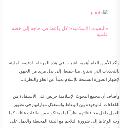
«البحوث الإسلامية»: كل واعظ في حاجة إلى خطة
علمية
وأكد الأمين العام أهمية الشباب في هذه المرحلة الدقيقة المليئة
بالتحديات التي تحتاج، منا جميعا، إلى بذل مزيد من الجهود
لإظهار الصورة السمحة للإسلام بعيداً عن الغلو والتطرف.
وأضاف أن مجمع البحوث الإسلامية حريص على الاستفادة من
الكفاءات الموجودة بين الوعاظ واستغلال مهاراتهم في تطوير
العمل داخل محافظاتهم نظراً لما يمتلكونه من طاقات هائلة، كما
وجه الوعاظ إلى ضرورة التلاحم مع البيئة المحيطة والعمل على