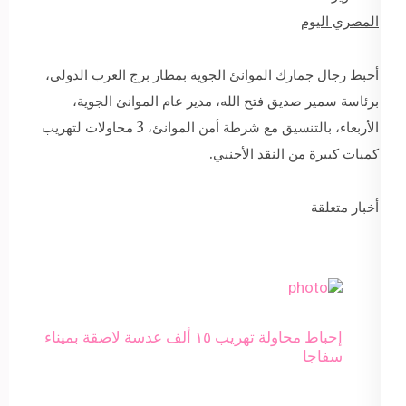
المصري اليوم
أحبط رجال جمارك الموانئ الجوية بمطار برج العرب الدولى،
برئاسة سمير صديق فتح الله، مدير عام الموانئ الجوية،
الأربعاء، بالتنسيق مع شرطة أمن الموانئ، 3 محاولات لتهريب
كميات كبيرة من النقد الأجنبي.
أخبار متعلقة
إحباط محاولة تهريب ١٥ ألف عدسة لاصقة بميناء
سفاجا