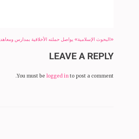
Post
«البحوث الإسلامية» يواصل حملته الأخلاقية بمدارس ومعاهد
navigation
LEAVE A REPLY
You must be
logged in
to post a comment.