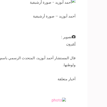
أحمد أبوزيد – صورة أرشيفية
تصوير :
آخرون
قال المستشار أحمد أبوزيد، المتحدث الرسمي باسم و
ولوطنها.
أخبار متعلقة