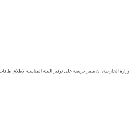
زارة الخارجية، إن مصر حريصة على توفير البيئة المناسبة لإطلاق طاقات