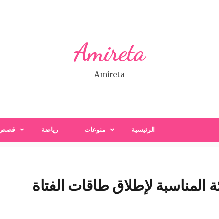
Amireta
Amireta
الرئيسية
منوعات
رياضة
قصص
ة المناسبة لإطلاق طاقات الفتاة