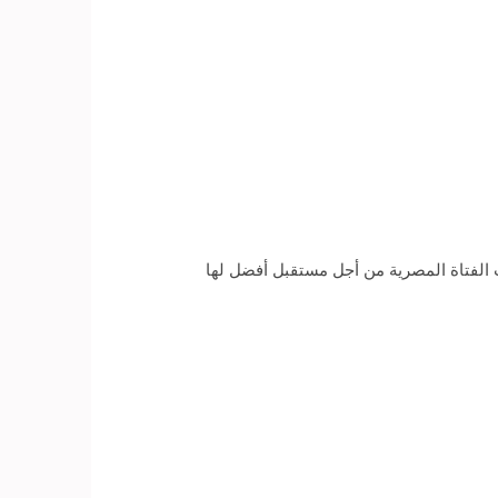
 الفتاة المصرية من أجل مستقبل أفضل لها