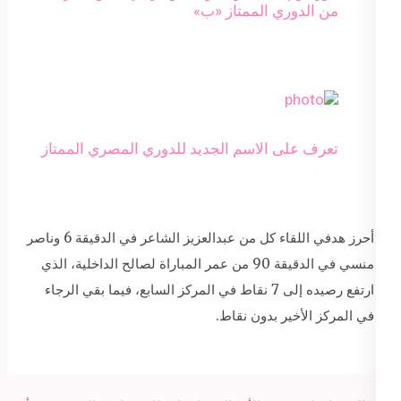
من الدوري الممتاز «ب»
تعرف على الاسم الجديد للدوري المصري الممتاز
أحرز هدفي اللقاء كل من عبدالعزيز الشاعر في الدقيقة 6 وناصر
منسي في الدقيقة 90 من عمر المباراة لصالح الداخلية، الذي
ارتفع رصيده إلى 7 نقاط في المركز السابع، فيما بقي الرجاء
في المركز الأخير بدون نقاط.