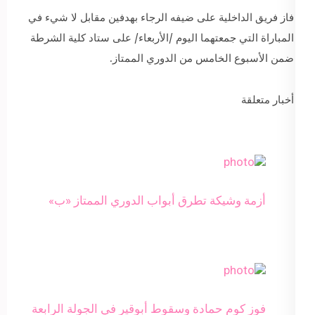
فاز فريق الداخلية على ضيفه الرجاء بهدفين مقابل لا شيء في
المباراة التي جمعتهما اليوم /الأربعاء/ على ستاد كلية الشرطة
ضمن الأسبوع الخامس من الدوري الممتاز.
أخبار متعلقة
أزمة وشيكة تطرق أبواب الدوري الممتاز «ب»
فوز كوم حمادة وسقوط أبوقير في الجولة الرابعة