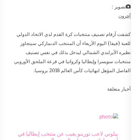
تصوير :
آخرون
كشفت أرقام تصنيف منتخبات كرة القدم لدى الاتحاد الدولي
للعبة (فيفا) اليوم الأربعاء أن المنتخب الدنماركي سيتجاوز
نظيره الأيرلندي الشمالي ليدخل بذلك في نفس تصنيف
منتخبات سويسرا وإيطاليا وكرواتيا في قرعة الملحق الأوروبي
الفاصل المؤهل لنهائيات كأس العالم 2018 بروسيا.
أخبار متعلقة
بيلوتي لاعب تورينو يغيب عن منتخب إيطاليا في