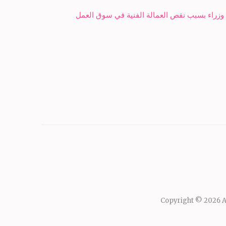
Copyright © 2026
A