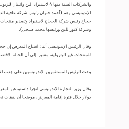
والشركات الستة منها 4 لاستيراد 
الإندونيسي وهم (أحمد جبران رئيس شركة عافية الد
حجاج رئيس شركة الحجاج لاستيراد وتصدير منتجات ا
وشركة كنوز للبن ورئيسها محمد صبحي).
للمنتجات غير البترولية، مشيرا إلى أن الحالة الاقتصا
وحث الرئيس المستثمرين الإندونيسيين على جذب الأسوا
دولار خلال فترة إقامة المعرض، موضحا أن نفقات تج