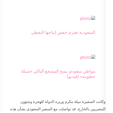
السعودية تعتزم خفض إنتاجها النفطي
مواطن سعودي يمنح المشجع الباكي «شبكة
خطوبته» (فيديو)
وكانت السفيرة نبيلة مكرم وزيرة الدولة للهجرة وشؤون
المصريين بالخارج، قد تواصلت مع السفير السعودى بشأن هذه