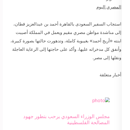
المصري اليوم
استجاب السفير السعودى بالقاهرة أحمد بن عبدالعزيز قطان،
إلى مناشدة مواطن مصري مقيم ويعمل في المملكة أصيبت
ابنته «أريج أحمد» بغيبوبة كاملة، وتدهورت حالتها بصورة كبيرة،
وأنفق كل مدخراته عليها، وأكد على حاجتها إلى ‏الرعاية العاجلة
ونقلها إلى مصر. ‏
أخبار متعلقة
مجلس الوزراء السعودي يرحب بتطور جهود
المصالحة الفلسطينية