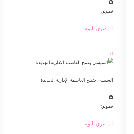
تصوير:
المصري اليوم

السيسي يفتتح العاصمة الإدارية الجديدة
تصوير:
المصري اليوم