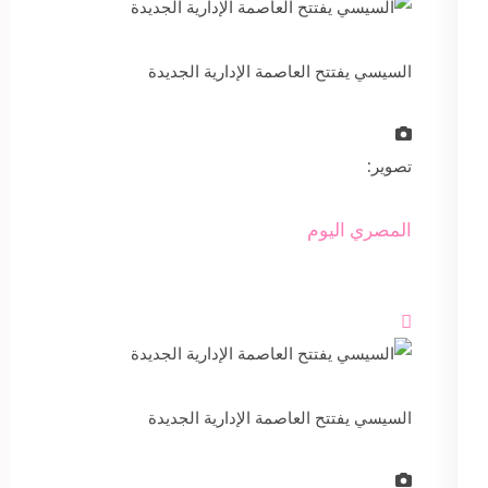
السيسي يفتتح العاصمة الإدارية الجديدة
تصوير:
المصري اليوم

السيسي يفتتح العاصمة الإدارية الجديدة