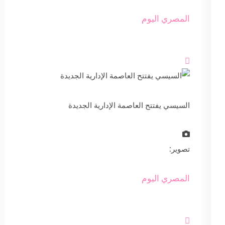
المصري اليوم

السيسي يفتتح العاصمة الإدارية الجديدة
تصوير:
المصري اليوم
