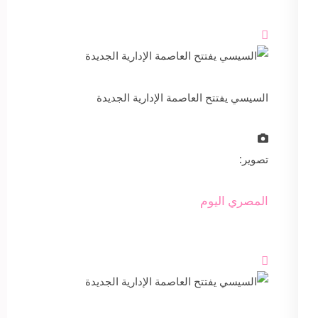

السيسي يفتتح العاصمة الإدارية الجديدة
تصوير:
المصري اليوم
