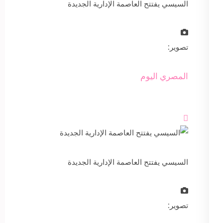
السيسي يفتتح العاصمة الإدارية الجديدة
تصوير:
المصري اليوم

السيسي يفتتح العاصمة الإدارية الجديدة
تصوير: