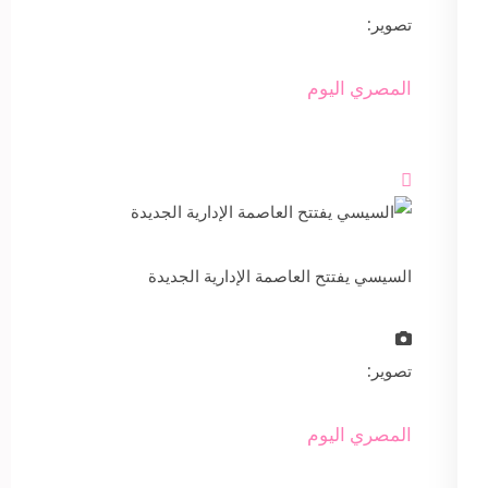
تصوير:
المصري اليوم

السيسي يفتتح العاصمة الإدارية الجديدة
تصوير:
المصري اليوم