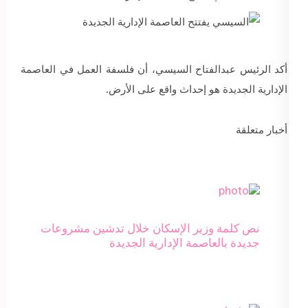
أكد الرئيس عبدالفتاح السيسي، أن فلسفة العمل في العاصمة
الإدارية الجديدة هو إحداث واقع على الأرض.
أخبار متعلقة
نص كلمة وزير الإسكان خلال تدشين مشروعات
جديدة بالعاصمة الإدارية الجديدة