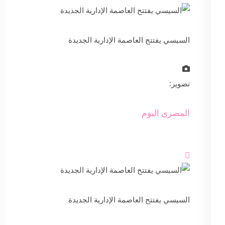
السيسي يفتتح العاصمة الإدارية الجديدة
تصوير:
المصري اليوم

السيسي يفتتح العاصمة الإدارية الجديدة