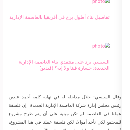
تفاصيل بناء أطول برج في أفريقيا بالعاصمة الإدارية
السيسي يرد على منتقدي بناء العاصمة الإدارية
الجديدة: خسارة فينا ولا إيه؟ (فيديو)
وقال السيسي- خلال مداخلة له في نهاية كلمة أحمد عبدين
رئيس مجلس إدارة شركة العاصمة الإدارية الجديدة- إن فلسفة
عملنا في العاصمة لم تكن مبنية على أن يتم طرح مشروع
للمجتمع لكي نأخذ أموالا، لكن فلسفة عملنا في هذا المشروع،