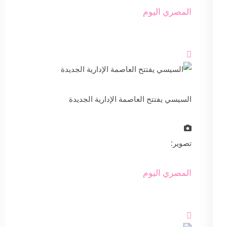
المصري اليوم

السيسي يفتتح العاصمة الإدارية الجديدة
تصوير:
المصري اليوم
