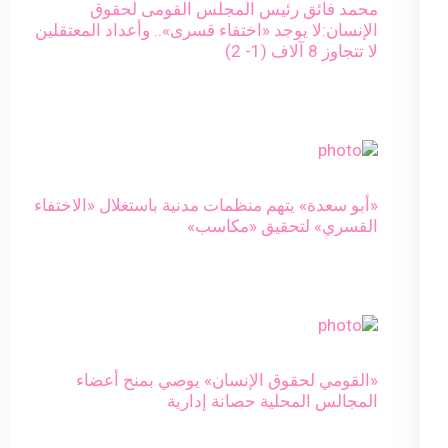
محمد فائق رئيس المجلس القومى لحقوق
الإنسان:لا يوجد «اختفاء قسرى».. وأعداد المعتقلين
لا تتجاوز 8 آلاف (1- 2)
«أبو سعدة» يتهم منظمات مدنية باستغلال «الاختفاء
القسري» لتحقيق «مكاسب»
«القومي لحقوق الإنسان» يوصي بمنح أعضاء
المجالس المحلية حصانة إدارية