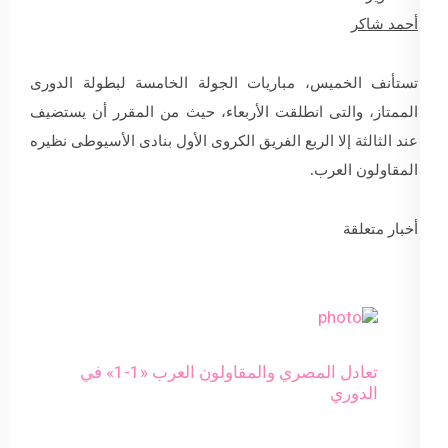
أحمد شاكر
تستأنف الخميس، مباريات الجولة الخامسة لبطولة الدورى
الممتاز، والتى انطلقت الأربعاء، حيث من المقرر أن يستضيف
عند الثالثة إلا الربع الفريق الكروى الأول بنادى الأسيوطى نظيره
المقاولون العرب.
أخبار متعلقة
تعادل المصري والمقاولون العرب «1-1» في
الدوري