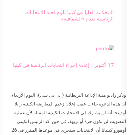
المحكمة العليا في كينيا تلوم لجنة الانتخابات
الرئاسية لعدم «الشفافية»
17 أكتوبر .. إعادة إجراء انتخابات الرئاسة في كينيا
وذكر راديو هيئة الإذاعة البريطانية ( بي بي سي)، اليوم الأربعاء،
أن هذه الدعوة جاءت عقب إعلان زعيم المعارضة الكينية رايلا
أودينجا أنه لن يشارك في الانتخابات الكينية المقبلة لأن عملية
التصويت لن تكون حرة أو نزيهة، في حين أكد الرئيس الكيني
أوهورو كينياتا أن الانتخابات ستجري في موعدها المقرر في 26