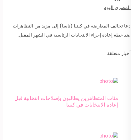
المصري اليوم
دعا تحالف المعارضة في كينيا (ناسا) إلى مزيد من التظاهرات
ضد خطة إعادة إجراء الانتخابات الرئاسية في الشهر المقبل.
أخبار متعلقة
مئات المتظاهرين يطالبون بإصلاحات انتخابية قبل
إعادة الانتخابات في كينيا