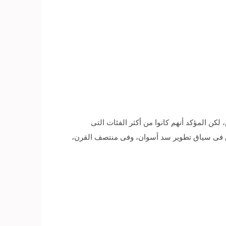
 لكن المؤكد أنهم كانوا من أكثر الفئات التى
ق فى سياق تطوير سد أسوان، وفى منتصف القرن،