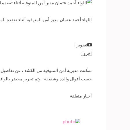
اللواء أحمد عتمان مدير أمن المنوفية أثناء تفقده ا
تصوير :
آخرون
حسب أقوال والده وشقيقه- وتم تحرير محضر بالواقعة
أخبار متعلقة