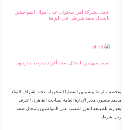
عامل بشركة أمن يستولي على أموال المواطنين
بانتحال صفة شرطي في النزهة
ضبط متهمين بانتحال صفة أفراد شرطة بالزيتون
بفحصه والربط بينه وبين القضايا المجهولة، تحت إشراف اللواء
محمد منصور، مدير الإدارة العامة لمباحث القاهرة، اعترف
بحيازته للطبنجة الخرز للنصب على المواطنين بانتحال صفة
رجل شرطة.