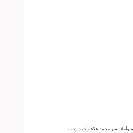
 وأمانة سر محمد علاء وأحمد رجب.