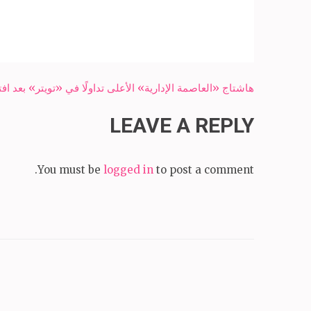
Post
هاشتاج «العاصمة الإدارية» الأعلى تداولًا في «تويتر» بعد افت
navigation
LEAVE A REPLY
You must be
logged in
to post a comment.