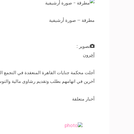
مطرقة – صورة أرشيفية
تصوير :
آخرون
آخرين في اتهامهم بطلب وتقديم رشاوى مالية والتوسط فيه
أخبار متعلقة