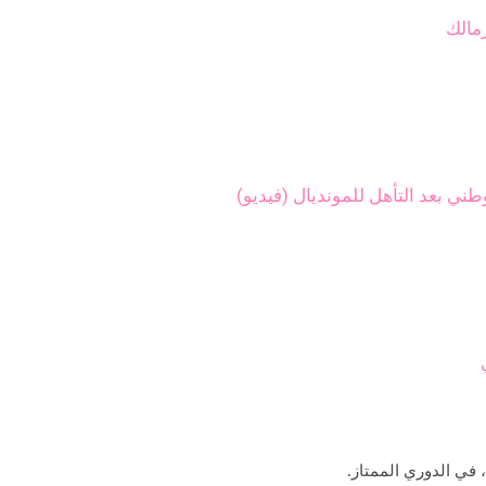
زمالك
طني بعد التأهل للمونديال (فيديو)
 في الدوري الممتاز.