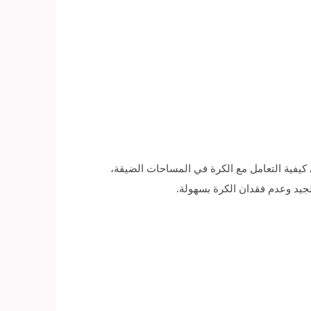
كيفية التعامل مع الكرة في المساحات الضيقة،
جيد وعدم فقدان الكرة بسهولة.