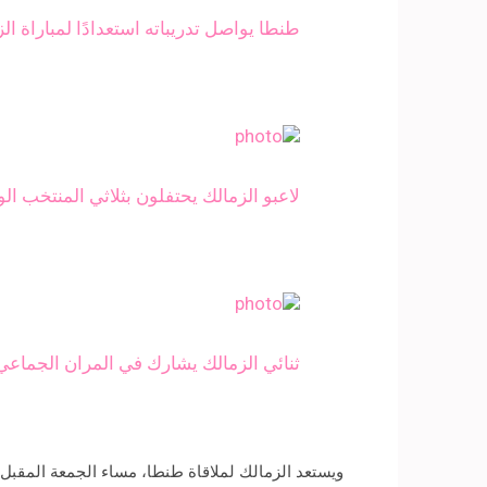
طنطا يواصل تدريباته استعدادًا لمباراة ال
لاعبو الزمالك يحتفلون بثلاثي المنتخب الو
ثنائي الزمالك يشارك في المران الجماعي
ويستعد الزمالك لملاقاة طنطا، مساء الجمعة المقبل،