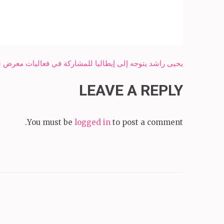
Post
يحيى راشد يتوجه إلى إيطاليا للمشاركة في فعاليات معرض
navigation
LEAVE A REPLY
You must be
logged in
to post a comment.