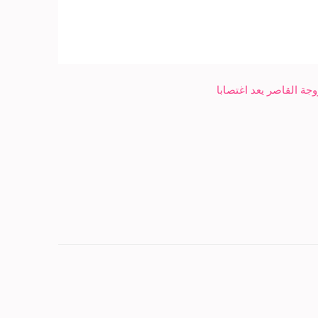
وجة القاصر يعد اغتصابا