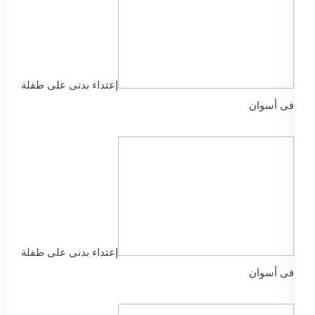
إعتداء بدنى على طفلة
فى أسوان
إعتداء بدنى على طفلة
فى أسوان