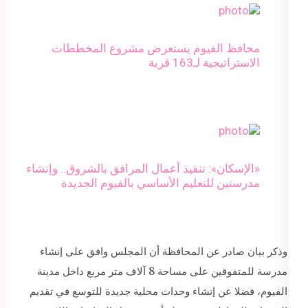
محافظ الفيوم يستعرض مشروع المخططات
الاستراتيجية لـ163 قرية
«الإسكان»: تنفيذ أعمال المرافق بالشروق.. وإنشاء
مدرستين للتعليم الأساسي بالفيوم الجديدة
وذكر بيان صادر عن المحافظة أن المجلس وافق على إنشاء
مدرسة للمتفوقين على مساحة 8 آلاف متر مربع داخل مدينة
الفيوم، فضلا عن إنشاء وحدات محلية جديدة للتوسع في تقديم