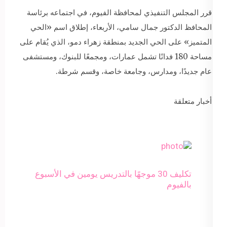
قرر المجلس التنفيذي لمحافظة الفيوم، في اجتماعه برئاسة
المحافظ الدكتور جمال سامي، الأربعاء، إطلاق اسم «الحي
المتميز» على الحي الجديد بمنطقة زهراء دمو، الذي يُقام على
مساحة 180 فدانًا تشمل عمارات، ومجمعًا للبنوك، ومستشفى
عام جديدًا، ومدارس، وجامعة خاصة، وقسم شرطة.
أخبار متعلقة
تكليف 30 موجهًا بالتدريس يومين في الأسبوع
بالفيوم