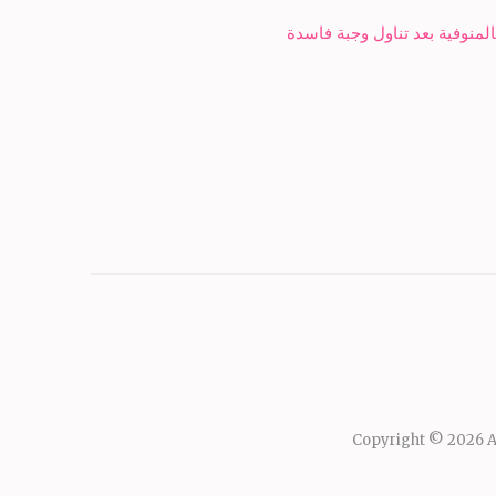
Copyright © 2026
A