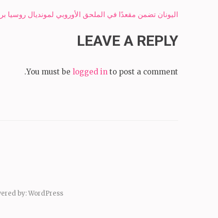
Post
اليونان تضمن مقعدًا في الملحق الأوروبي لمونديال روسيا ب
navigation
LEAVE A REPLY
You must be
logged in
to post a comment.
ered by:
WordPress