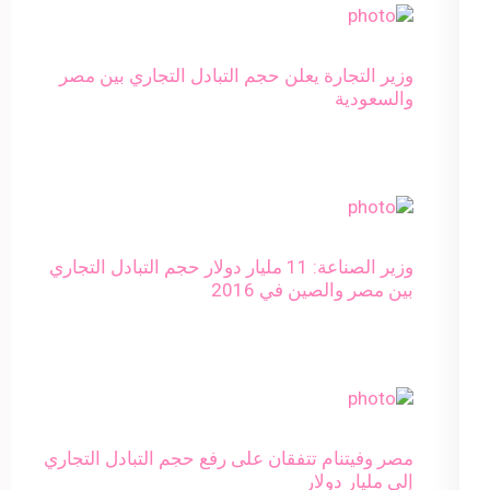
وزير التجارة يعلن حجم التبادل التجاري بين مصر
والسعودية
وزير الصناعة: 11 مليار دولار حجم التبادل التجاري
بين مصر والصين في 2016
مصر وفيتنام تتفقان على رفع حجم التبادل التجاري
إلى مليار دولار