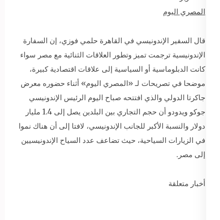
المصري اليوم
قال السفير الإندونيسي في القاهرة حلمي فوزي، إن السفارة
الإندونيسية ترجمت تميز وتطور العلاقات الثنائية مع مصر سواء
كانت الدبلوماسية أو السياسية إلى علاقات اقتصادية كبيرة،
موضحا في تصريحات لـ «المصري اليوم» أثناء حضوره معرض
جاكرتا الدولي والذي افتتحه صباح اليوم الرئيس الإندونيسي
جوكو ويدودو أن حجم التجاري بين البلدين يصل إلى 1.4 مليار
دولار والنسبة الأكبر للجانب الإندونيسي، لافتا إلى أن هناك نموا
في الزيارات السياحية، حيث تضاعف عدد السياح الإندونيسيين
إلى مصر.
أخبار متعلقة