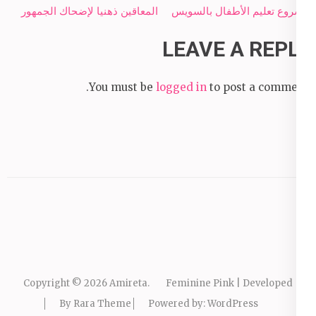
navigation
مشروع تعليم الأطفال بالسويس
المعاقين ذهنيا لإضحاك الجمهور
LEAVE A REPLY
You must be
logged in
to post a comment.
Copyright © 2026
Amireta
.
Feminine Pink | Developed
By
Rara Theme
Powered by:
WordPress