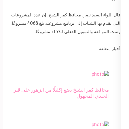
قال اللواء السيد نصر، محافظ كفر الشيخ، إن عدد المشروعات
التي تقدم بها الشباب إلى برنامج مشروعك بلغ 4068 مشروعًا،
وتمت الموافقة والتمويل الفعلي لـ3157 مشروعًا.
أخبار متعلقة
محافظ كفر الشيخ يضع إكليلًا من الزهور على قبر
الجندي المجهول