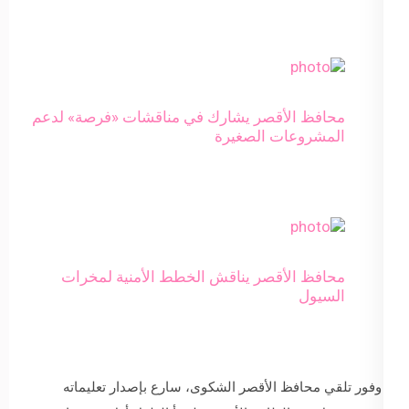
محافظ الأقصر يشارك في مناقشات «فرصة» لدعم
المشروعات الصغيرة
محافظ الأقصر يناقش الخطط الأمنية لمخرات
السيول
وفور تلقي محافظ الأقصر الشكوى، سارع بإصدار تعليماته