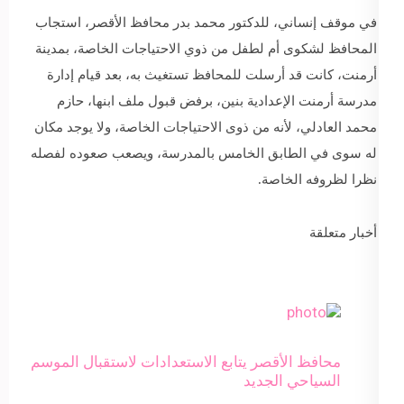
في موقف إنساني، للدكتور محمد بدر محافظ الأقصر، استجاب
المحافظ لشكوى أم لطفل من ذوي الاحتياجات الخاصة، بمدينة
أرمنت، كانت قد أرسلت للمحافظ تستغيث به، بعد قيام إدارة
مدرسة أرمنت الإعدادية بنين، برفض قبول ملف ابنها، حازم
محمد العادلي، لأنه من ذوى الاحتياجات الخاصة، ولا يوجد مكان
له سوى في الطابق الخامس بالمدرسة، ويصعب صعوده لفصله
نظرا لظروفه الخاصة.
أخبار متعلقة
محافظ الأقصر يتابع الاستعدادات لاستقبال الموسم
السياحي الجديد