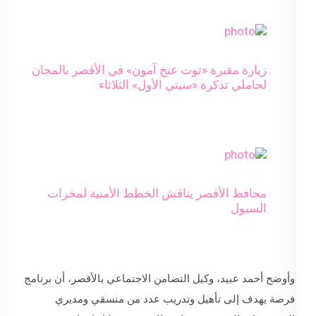
زيارة مقبرة «توت عنخ آمون» في الأقصر بالمجان
لحاملي تذكرة «سيتي الأول» الثلاثاء
محافظ الأقصر يناقش الخطط الأمنية لمخرات
السيول
وأوضح أحمد عبيد، وكيل التضامن الاجتماعي بالأقصر، أن برنامج
فرصة يهدف إلى تأهيل وتدريب عدد من منسقي ومديري