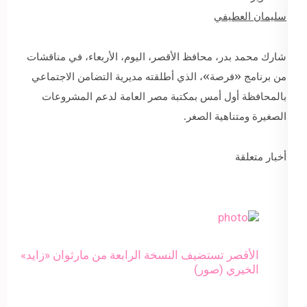
سليمان العطيفي
شارك محمد بدر، محافظ الأقصر، اليوم، الأربعاء، في مناقشات
من برنامج «فرصة»، الذي أطلقته مديرية التضامن الاجتماعي
بالمحافظة أول أمس بمكتبة مصر العامة لدعم المشروعات
الصغيرة ومتناهية الصغر.
أخبار متعلقة
الأقصر تستضيف النسخة الرابعة من مارثوان «زايد»
الخيري (صور)