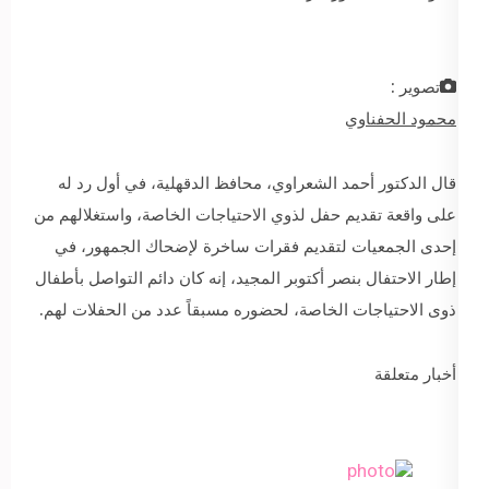
تصوير :
محمود الحفناوي
قال الدكتور أحمد الشعراوي، محافظ الدقهلية، في أول رد له
على واقعة تقديم حفل لذوي الاحتياجات الخاصة، واستغلالهم من
إحدى الجمعيات لتقديم فقرات ساخرة لإضحاك الجمهور، في
إطار الاحتفال بنصر أكتوبر المجيد، إنه كان دائم التواصل بأطفال
ذوى الاحتياجات الخاصة، لحضوره مسبقاً عدد من الحفلات لهم.
أخبار متعلقة