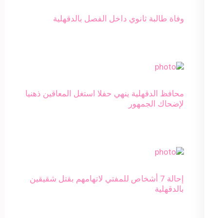
وفاة طالبة ثانوي داخل الفصل بالدقهلية
محافظ الدقهلية ينهي حفلا استغل المعاقين ذهنيا
لإضحاك الجمهور
إحالة 7 أشخاص للمفتي لاتهامهم بقتل شقيقين
بالدقهلية