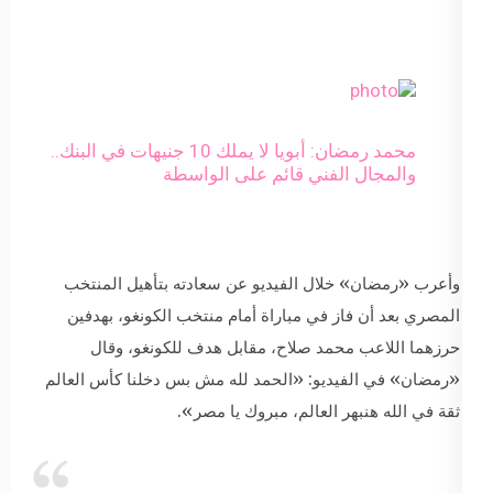
محمد رمضان: أبويا لا يملك 10 جنيهات في البنك..
والمجال الفني قائم على الواسطة
وأعرب «رمضان» خلال الفيديو عن سعادته بتأهيل المنتخب
المصري بعد أن فاز في مباراة أمام منتخب الكونغو، بهدفين
حرزهما اللاعب محمد صلاح، مقابل هدف للكونغو، وقال
«رمضان» في الفيديو: «الحمد لله مش بس دخلنا كأس العالم
ثقة في الله هنبهر العالم، مبروك يا مصر».