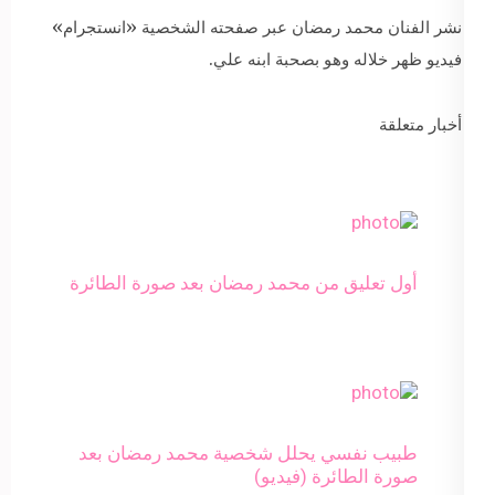
نشر الفنان محمد رمضان عبر صفحته الشخصية «انستجرام»
فيديو ظهر خلاله وهو بصحبة ابنه علي.
أخبار متعلقة
أول تعليق من محمد رمضان بعد صورة الطائرة
طبيب نفسي يحلل شخصية محمد رمضان بعد
صورة الطائرة (فيديو)