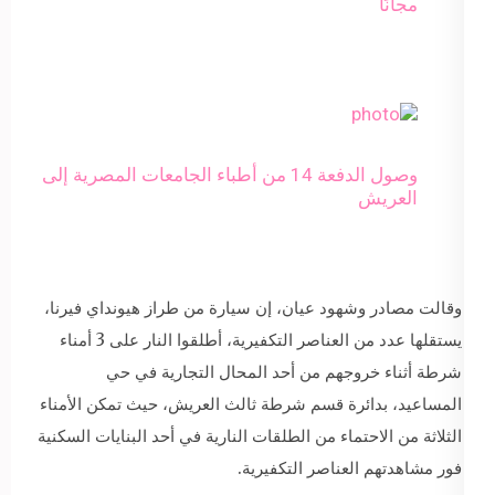
مجانًا
وصول الدفعة 14 من أطباء الجامعات المصرية إلى
العريش
وقالت مصادر وشهود عيان، إن سيارة من طراز هيونداي فيرنا،
يستقلها عدد من العناصر التكفيرية، أطلقوا النار على 3 أمناء
شرطة أثناء خروجهم من أحد المحال التجارية في حي
المساعيد، بدائرة قسم شرطة ثالث العريش، حيث تمكن الأمناء
الثلاثة من الاحتماء من الطلقات النارية في أحد البنايات السكنية
فور مشاهدتهم العناصر التكفيرية.