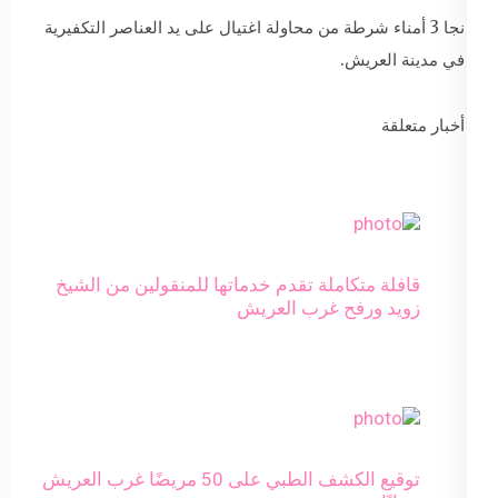
نجا 3 أمناء شرطة من محاولة اغتيال على يد العناصر التكفيرية
في مدينة العريش.
أخبار متعلقة
قافلة متكاملة تقدم خدماتها للمنقولين من الشيخ
زويد ورفح غرب العريش
توقيع الكشف الطبي على 50 مريضًا غرب العريش