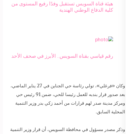
هيئة قناة السويس تستقبل وفدًا رفيع المستوى من
كلية الدفاع الوطني الهندية
رقم قياسي بقناة السويس.. الأبرز في صحف الأحد
وكان «فرغلي»، تولي رئاسة حي الجناين في 27 يناير الماضي،
بعد صدور قرار بندبه للعمل رئيسا للحي، ضمن 91 رئيس حي
ومركز مدينة صدر لهم قرارات من أحمد زكي بدر وزير التنمية
المحلية السابق.
وذكر مصدر مسؤول في محافظة السويس، أن قرار وزير التنمية