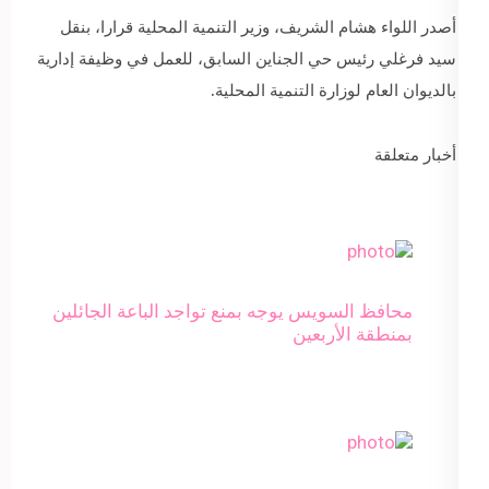
أصدر اللواء هشام الشريف، وزير التنمية المحلية قرارا، بنقل
سيد فرغلي رئيس حي الجناين السابق، للعمل في وظيفة إدارية
بالديوان العام لوزارة التنمية المحلية.
أخبار متعلقة
محافظ السويس يوجه بمنع تواجد الباعة الجائلين
بمنطقة الأربعين