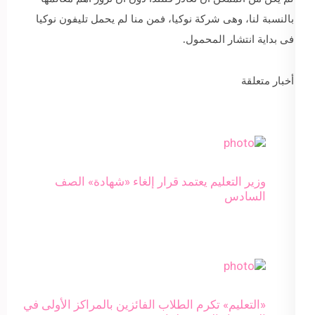
بالنسبة لنا، وهى شركة نوكيا، فمن منا لم يحمل تليفون نوكيا
فى بداية انتشار المحمول.
أخبار متعلقة
وزير التعليم يعتمد قرار إلغاء «شهادة» الصف
السادس
«التعليم» تكرم الطلاب الفائزين بالمراكز الأولى في