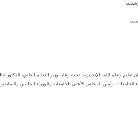
فية
 تعليم وتعلم اللغة الإنجليزية، تحت رعاية وزير التعليم العالي، الدكتور خ
امعات، وأمين المجلس الأعلى للجامعات والوزراء الحاليين والسابقين وخ