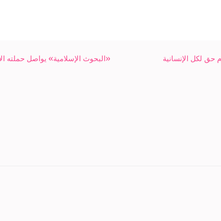
 حق لكل الإنسانية
«البحوث الإسلامية» يواصل حملته ال