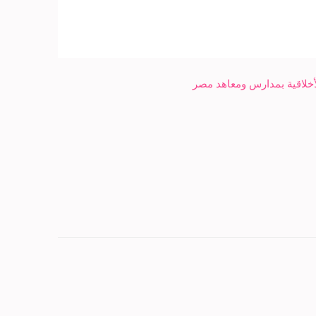
أخلاقية بمدارس ومعاهد مصر