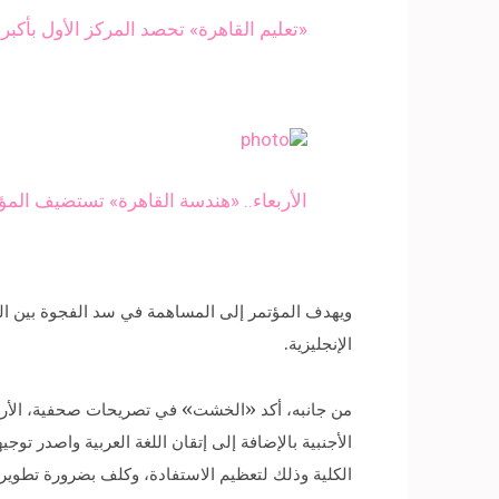
«تعليم القاهرة» تحصد المركز الأول بأكبر 
الأربعاء.. «هندسة القاهرة» تستضيف المؤتم
ويهدف المؤتمر إلى المساهمة في سد الفجوة بين الت
الإنجليزية.
من جانبه، أكد «الخشت» في تصريحات صحفية، الأربعاء،
الأجنبية بالإضافة إلى إتقان اللغة العربية واصدر تو
الكلية وذلك لتعظيم الاستفادة، وكلف بضرورة تطوير 