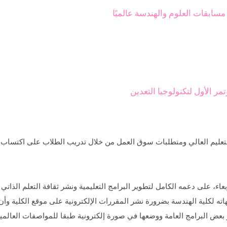
مسابقات العلوم والهندسة عالميًا
ر الأول لتكنولوجيا التعدين
عليم العالي ومتطلبات سوق العمل من خلال تدريب الطلاب على اكتساب الم
 على دعمه الكامل لتطوير البرامج التعليمية ونشر ثقافة التعلم الذاتي و
جيهاته لكلية الهندسة بضرورة نشر المقررات الإلكترونية على موقع الكلية و
بعض البرامج العامة ووضعها في صورة إلكترونية طبقا للمواصفات العالمي