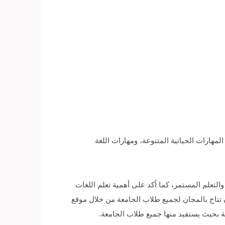
هارات الحياتية المتنوعة، ومهارات اللغة
التعلم المستمر، كما أكد على أهمية تعلم اللغات
أن تتاح بالمجان لجميع طلاب الجامعة من خلال موقع
ة بحيث يستفيد منها جميع طلاب الجامعة.