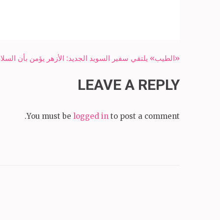
Post
«الطيب» يلتقي سفير السويد الجديد: الأزهر يؤمن بأن السلام
navigation
LEAVE A REPLY
You must be
logged in
to post a comment.