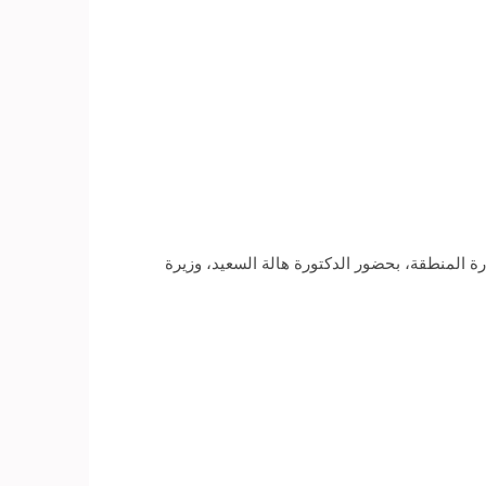
ة المنطقة، بحضور الدكتورة هالة السعيد، وزيرة