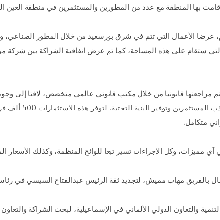
قامت بها المنطقة مع عدد من المطورين والمستثمرين في منطقة العين ال
تم مراجعتها قانونيا من خلال مكتب قانوني عالمي متخصص، لافتا إلى وجود
آي مميزات، وكل الإجراءات تسير تبعا للوائح المنظمة، وكذلك الأسعار الم
حتفال بالفريق مهاب مميش، لتجديد ثقة الرئيس عبدالفتاح السيسي في رئاس
ية والتعاون الدولي الألماني في الإسماعيلية، لبحث الشراكة والتعاون بين