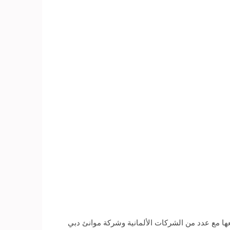
ها مع عدد من الشركات الألمانية وشركة موانئ دبي