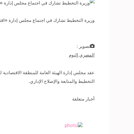
وزيرة التخطيط تشارك في اجتماع مجلس إدارة «اقت
تصوير :
المصري اليوم
عقد مجلس إدارة الهيئة العامة للمنطقة الاقتصادية 
التخطيط والمتابعة والإصلاح الإداري.
أخبار متعلقة