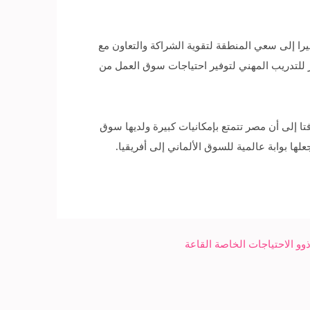
يرا إلى سعي المنطقة لتقوية الشراكة والتعاون مع
ز للتدريب المهني لتوفير احتياجات سوق العمل من
تا إلى أن مصر تتمتع بإمكانيات كبيرة ولديها سوق
ها بوابة عالمية للسوق الألماني إلى أفريقيا.
وو الاحتياجات الخاصة القاعة