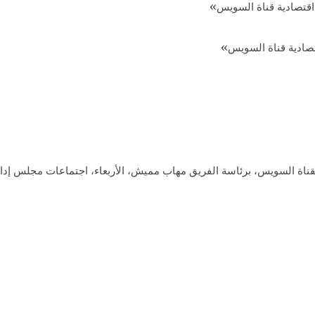
صادية قناة السويس»
لقناة السويس، برئاسة الفريق مهاب مميش، الأربعاء، اجتماعات مجلس إدار