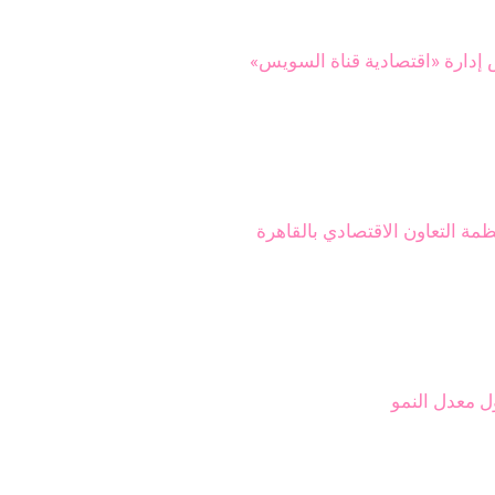
إدارة «اقتصادية قناة السويس»
ة التعاون الاقتصادي بالقاهرة
ل معدل النمو