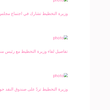
وزيرة التخطيط تشارك في اجتماع مجلس 
تفاصيل لقاء وزيرة التخطيط مع رئيس منظم
وزيرة التخطيط تردّ على صندوق النقد حو