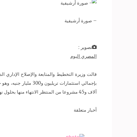
– صورة أرشيفية
تصوير :
المصري اليوم
آلاف و45 مشروعا من المنتظر الانتهاء منها بحلول نهاية عام 2018.
أخبار متعلقة