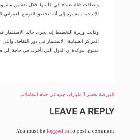
الإنتاجية.. مشيرة إلى أنه لتحقيق التوسع العمراني
المراكز الشبابية، الاستثمار في دور الثقافة، والت
متنوع.. مؤكدة أن الدول التي تأخرت في حاجة إلى 
Post
البورصة تخسر 3 مليارات جنيه في ختام التعاملات
navigation
LEAVE A REPLY
You must be
logged in
to post a comment.