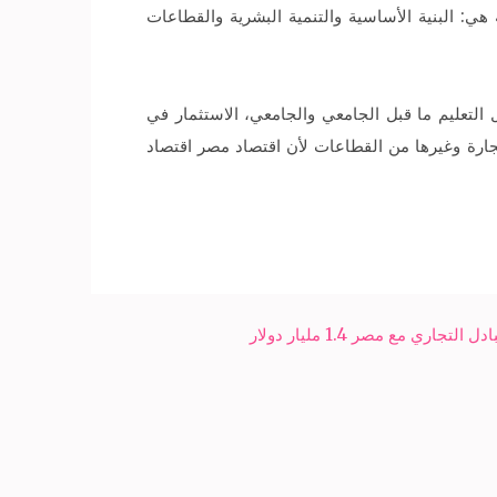
وعات جديدة بالعاصمة الإدارية، أن الدولة تستثمر في 3 قطاعات أساسية هي: البنية الأساسية والتنمية البشرية والقطاعات
مل الاستثمار في مجال التعليم ما قبل الجامعي والجامعي، الاستثمار في
لتجارة وغيرها من القطاعات لأن اقتصاد مصر اقتصاد
ري مع مصر 1.4 مليار دولار