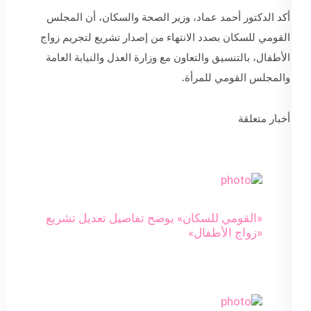
أكد الدكتور أحمد عماد، وزير الصحة والسكان، أن المجلس
القومي للسكان بصدد الانتهاء من إصدار تشريع لتجريم زواج
الأطفال، بالتنسيق والتعاون مع وزارة العدل والنيابة العامة
والمجلس القومي للمرأة.
أخبار متعلقة
«القومي للسكان» يوضح تفاصيل تعديل تشريع
«زواج الأطفال»