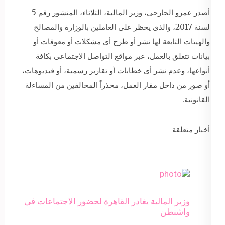
أصدر عمرو الجارحى، وزير المالية، الثلاثاء، المنشور رقم 5
لسنة 2017، والذى يحظر على العاملين بالوزارة والمصالح
والهيئات التابعة لها نشر أو طرح أى مشكلات أو معوقات أو
بيانات تتعلق بالعمل، عبر مواقع التواصل الاجتماعى بكافة
أنواعها، وعدم نشر أى خطابات أو تقارير رسمية، أو فيديوهات،
أو صور من داخل مقار العمل، محذراً المخالفين من المساءلة
القانونية.
أخبار متعلقة
وزير المالية يغادر القاهرة لحضور الاجتماعات فى
واشنطن