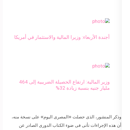
أجندة الأربعاء: وزيرا المالية والاستثمار في أمريكا
وزير المالية: ارتفاع الحصيلة الضريبية إلى 464
مليار جنيه بنسبة زيادة 32%
وذكر المنشور، الذى حصلت «المصرى اليوم» على نسخة منه،
أن هذه الإجراءات تأتى فى ضوء الكتاب الدورى الصادر عن