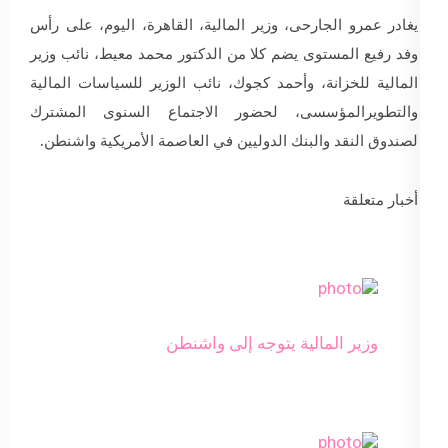
يغادر عمرو الجارحى، وزير المالية، القاهرة، اليوم، على رأس
وفد رفيع المستوى يضم كلا من الدكتور محمد معيط، نائب وزير
المالية للخزانة، وأحمد كجوك، نائب الوزير للسياسات المالية
والتطويرالمؤسسى، لحضور الاجتماع السنوى المشترك
لصندوق النقد والبنك الدوليين في العاصمة الأمريكية واشنطن.
أخبار متعلقة
وزير المالية يتوجه إلى واشنطن