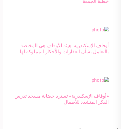
خطبة الجمعة
أوقاف الإسكندرية: هيئة الأوقاف هي المختصة
بالتعامل بشأن العقارات والأحكار المملوكة لها
«أوقاف الإسكندرية» تسترد حضانة مسجد تدرس
الفكر المتشدد للأطفال