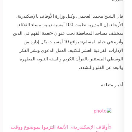
قال الشيخ محمد العجمي، وكيل وزارة الأوقاف بالإسكندرية،
الأربعاء، إن المديرية نظمت 100 أمسية دينية، مساء الثلاثاء،
بمختلف مساجد المحافظة تحت عنوان «نعمة الفهم في الدين
وأثره في حياة المسلم» بواقع 10 أمسيات بكل إدارة من
الإدارات الفرعية العشر لتكثيف العمل الدعوي ونشر الفكر
الوسطي المستنير بالقرآن الكريم والسنة النبوية المطهرة
والبعد عن الغلو والتشدد.
أخبار متعلقة
«أوقاف الإسكندرية»: الأئمة التزموا بموضوع ووقت