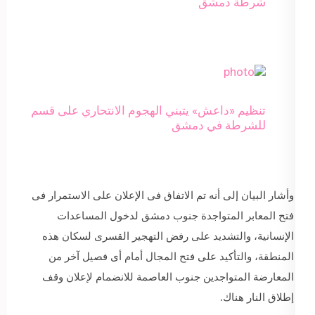
شرطة دمشق
تنظيم «داعش» يتبني الهجوم الانتحاري على قسم
للشرطة في دمشق
وأشار البيان إلى أنه تم الاتفاق فى الإعلان على الاستمرار فى
فتح المعابر المتواجدة جنوب دمشق لدخول المساعدات
الإنسانية، والتشديد على رفض التهجير القسرى لسكان هذه
المنطقة، والتأكيد على فتح المجال أمام أى فصيل آخر من
المعارضة المتواجدين جنوب العاصمة للانضمام لإعلان وقف
إطلاق النار هناك.