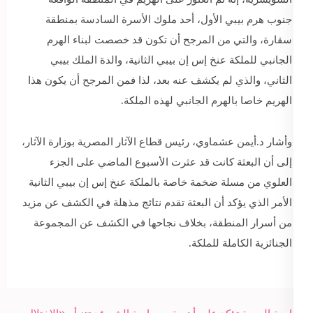
جنوب هرم بيبي الأول، أحد ملوك الأسرة السادسة بمنطقة
سقارة، والتي من المرجح أن تكون قد خصصت لبناء الهرم
الجانبي للملكة عنخ إس إن بيبي الثانية، والدة الملك بيبي
الثاني، والذي لم يكشف عنه بعد، لذا فمن المرجح أن يكون هذا
الهريم خاصا بالهرم الجانبي لهذه الملكة.
وأشار د.أيمن عشماوي، رئيس قطاع الآثار المصرية بوزارة الآثار،
إلى أن البعثة كانت قد عثرت الأسبوع الماضي على الجزء
العلوي من مسلة ضخمة خاصة بالملكة عنخ إس إن بيبي الثانية
الأمر الذي يؤكد أن البعثة تقدم نتائج مذهلة في الكشف عن مزيد
من أسرار المنطقة، بخلاف نجاحها في الكشف عن المجموعة
الجنائزية الكاملة للملكة.
Post