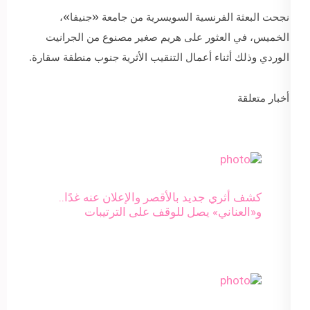
نجحت البعثة الفرنسية السويسرية من جامعة «جنيفا»،
الخميس، في العثور على هريم صغير مصنوع من الجرانيت
الوردي وذلك أثناء أعمال التنقيب الأثرية جنوب منطقة سقارة.
أخبار متعلقة
كشف أثري جديد بالأقصر والإعلان عنه غدًا..
و«العناني» يصل للوقف على الترتيبات