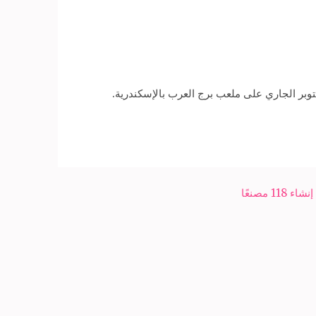
 مصنعًا