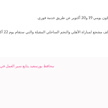
ريق خدمة فوري.
محافظ بورسعيد يتابع سير العمل في إنشاء 118