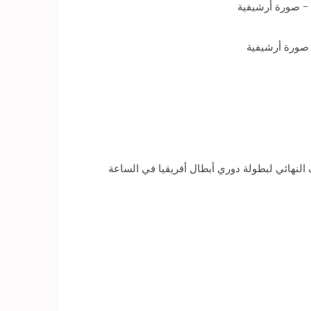
ف النهائي لبطولة دوري أبطال أفريقيا في الساعة