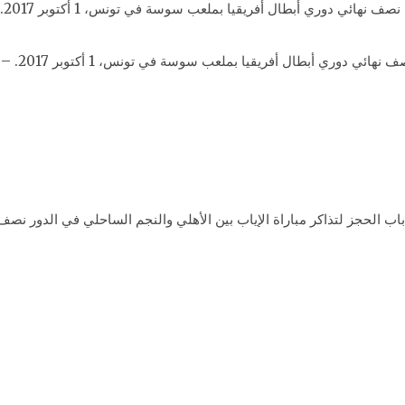
 أبطال أفريقيا بملعب سوسة في تونس، 1 أكتوبر 2017. – صورة أرشيفية
 باب الحجز لتذاكر مباراة الإياب بين الأهلي والنجم الساحلي في الدور نص