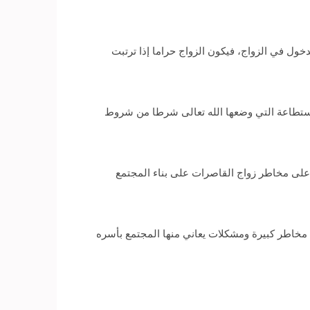
ول في الزواج، فيكون الزواج حراما إذا ترتبت
استطاعة التي وضعها الله تعالى شرطا من شروط
على مخاطر زواج القاصرات على بناء المجتمع
ن مخاطر كبيرة ومشكلات يعاني منها المجتمع بأسره