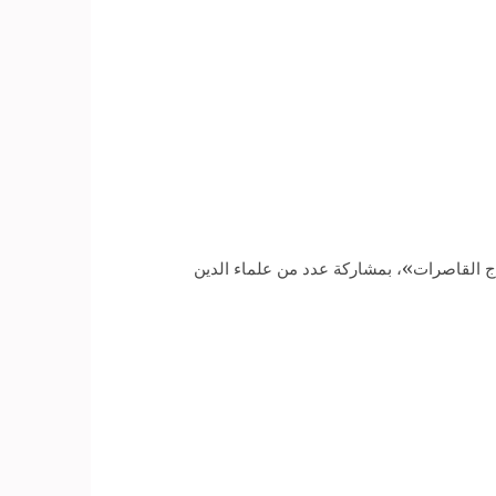
ج القاصرات»، بمشاركة عدد من علماء الدين