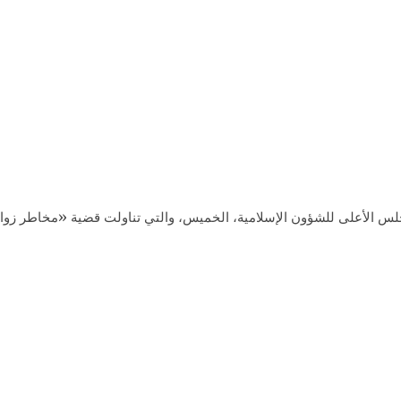
لس الأعلى للشؤون الإسلامية، الخميس، والتي تناولت قضية «مخاطر زوا