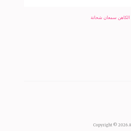
 الكاهن سمعان شحاتة
Copyright © 2026
A