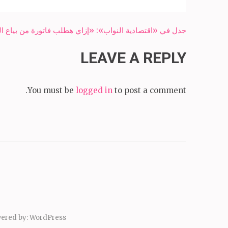
Post
جدل في «اقتصادية النواب»: «إزاي هطلب فاتورة من بياع 
navigation
LEAVE A REPLY
You must be
logged in
to post a comment.
ered by:
WordPress