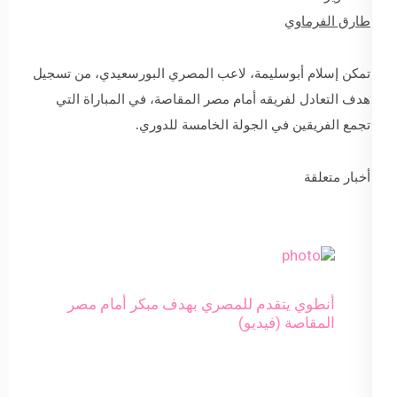
طارق الفرماوي
تمكن إسلام أبوسليمة، لاعب المصري البورسعيدي، من تسجيل
هدف التعادل لفريقه أمام مصر المقاصة، في المباراة التي
تجمع الفريقين في الجولة الخامسة للدوري.
أخبار متعلقة
أنطوي يتقدم للمصري بهدف مبكر أمام مصر
المقاصة (فيديو)