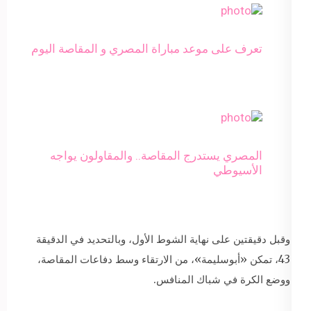
تعرف على موعد مباراة المصري و المقاصة اليوم
المصري يستدرج المقاصة.. والمقاولون يواجه
الأسيوطي
وقبل دقيقتين على نهاية الشوط الأول، وبالتحديد في الدقيقة
43، تمكن «أبوسليمة»، من الارتقاء وسط دفاعات المقاصة،
ووضع الكرة في شباك المنافس.