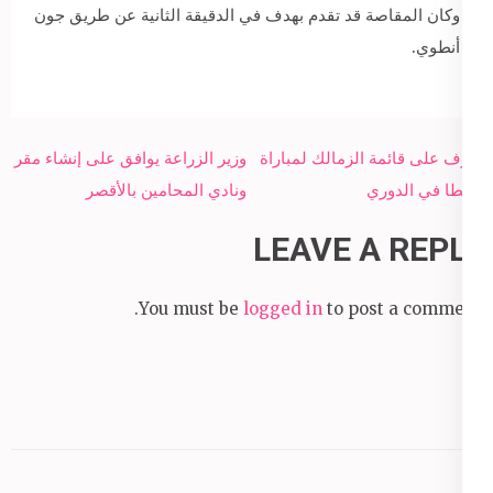
وكان المقاصة قد تقدم بهدف في الدقيقة الثانية عن طريق جون
أنطوي.
Post
تعرف على قائمة الزمالك لمباراة
وزير الزراعة يوافق على إنشاء مقر
navigation
طنطا في الدوري
ونادي المحامين بالأقصر
LEAVE A REPLY
You must be
logged in
to post a comment.