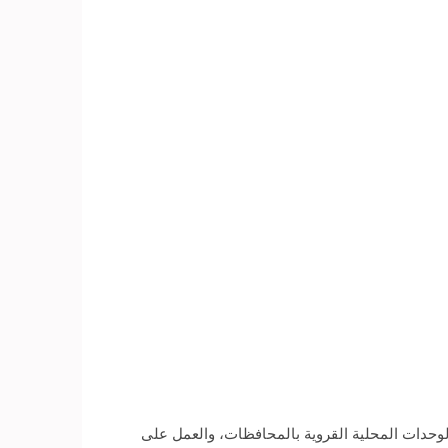
الوحدات المحلية القروية بالمحافظات، والعمل على