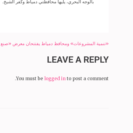
بالوجه البحري، يليها محافظتي دمياط وكفر الشيخ.
Post
«تنمية المشروعات» ومحافظ دمياط يفتتحان معرض «صنع 
navigation
LEAVE A REPLY
You must be
logged in
to post a comment.