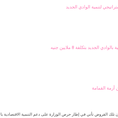
راتيجي لتنمية الوادي الجديد
ي الجديد بتكلفة 8 ملايين جنيه
 أزمة القمامة
إن تلك القروض تأتي في إطار حرص الوزارة على دعم التنمية الاقتصادية ب