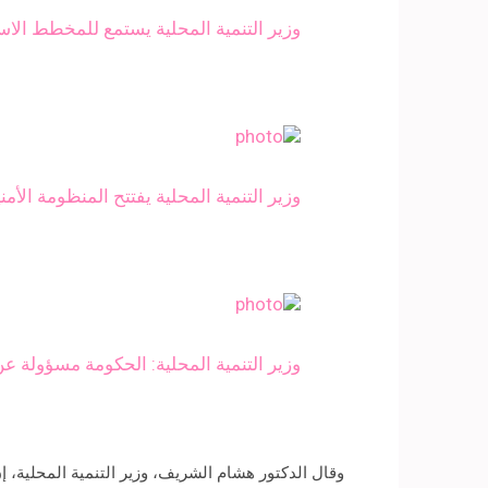
وزير التنمية المحلية يستمع للمخطط الاست
وزير التنمية المحلية يفتتح المنظومة الأمنية بالواد
وزير التنمية المحلية: الحكومة مسؤولة عن
وقال الدكتور هشام الشريف، وزير التنمية المحلية، 