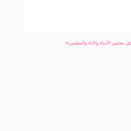
يل مجلس الأمناء والآباء والمعلمين»