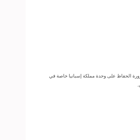
رورة الحفاظ على وحدة مملكة إسبانيا خاصة في
.