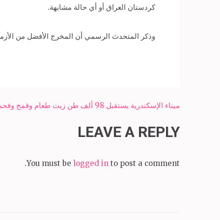
كردستان العراق أو أي حالة مشابهة.
وذكر المتحدث الرسمي أن المخرج الأفضل من الأزمات 
Post
ميناء الإسكندرية يستقبل 98 ألف طن زيت طعام وقمح وفحم
navigation
LEAVE A REPLY
You must be
logged in
to post a comment.