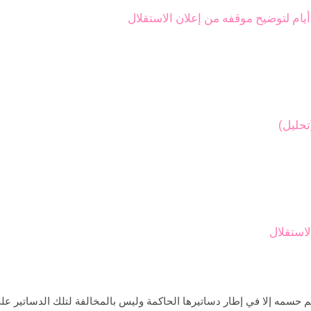
(تحليل)
لاستقلال
 حسمه إلا في إطار دساتيرها الحاكمة وليس بالمخالفة لتلك الدساتير على ن