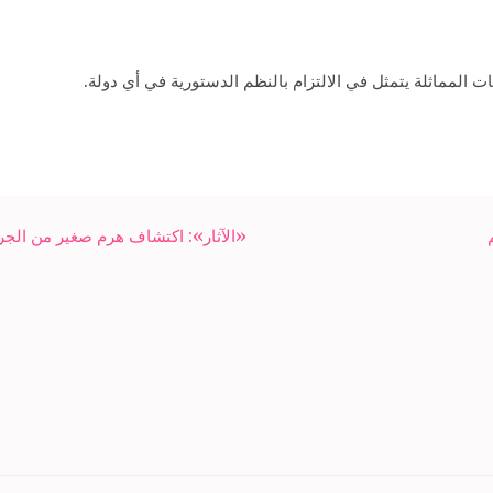
المماثلة يتمثل في الالتزام بالنظم الدستورية في أي دولة.
«الآثار»: اكتشاف هرم صغير من الجر