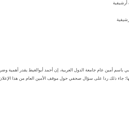
رشيفية
باسم أمين عام جامعة الدول العربية، إن أحمد أبوالغيط يقدر أهمية وض
ها؛ جاء ذلك ردا على سؤال صحفي حول موقف الأمين العام من هذا الإعلان