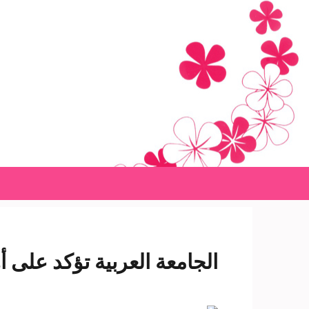
Ski
t
conten
(Pres
Enter
الجامعة العربية تؤكد على 