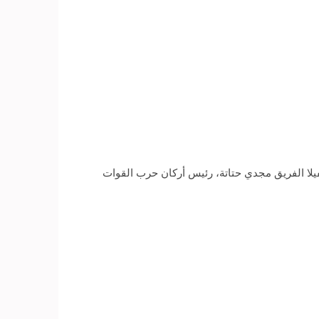
لا الفريق مجدي حتاتة، رئيس أركان حرب القوات