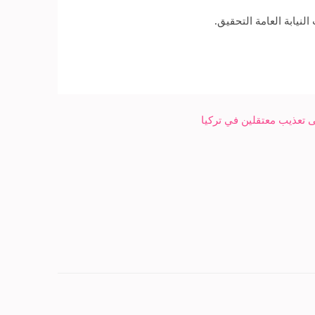
نيابة العامة التحقيق.
ى تعذيب معتقلين في تركيا