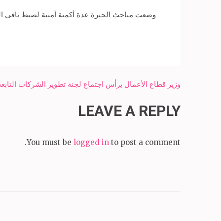
وضعت مباحث الجيزة عدة أكمنة أمنية لضبط باقي المت
Post
وزير قطاع الأعمال يرأس اجتماع لجنة تطوير الشركات التابع
navigation
LEAVE A REPLY
You must be
logged in
to post a comment.