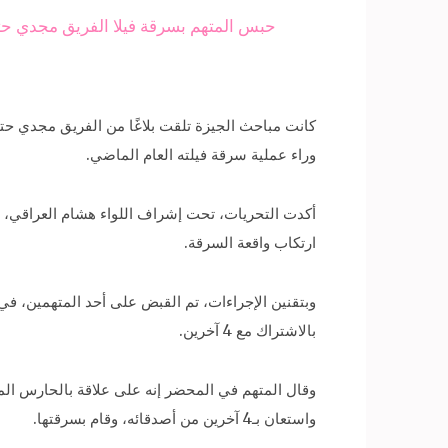
حبس المتهم بسرقة فيلا الفريق مجدي حتاتة 4 
كانت مباحث الجيزة تلقت بلاغًا من الفريق مجدي حتاتة
وراء عملية سرقة فيلته العام الماضي.
ارتكاب واقعة السرقة.
بالاشتراك مع 4 آخرين.
وقال المتهم في المحضر إنه على علاقة بالحارس المك
واستعان بـ4 آخرين من أصدقائه، وقام بسرقتها.