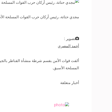
مجدي حتاتة، رئيس أركان حرب القوات المسلحة الأسب
تصوير :
أحمد المصري
ألقت قوات الأمن بقسم شرطة منشأة القناطر بالجيز
المسلحة الأسبق.
أخبار متعلقة