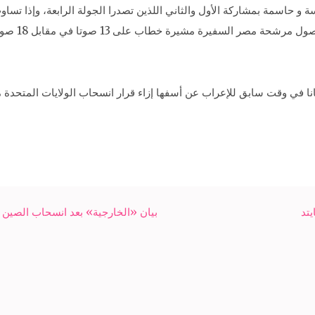
 حاسمة بمشاركة الأول والثاني اللذين تصدرا الجولة الرابعة، وإذا تساو
انا في وقت سابق للإعراب عن أسفها إزاء قرار انسحاب الولايات المتحدة
يتد
بيان «الخارجية» بعد انسحاب الصين