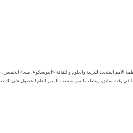
منظمة الأمم المتحدة للتربية والعلوم والثقافة «اليونسكو»، مساء الخمي
مصر وفرنس