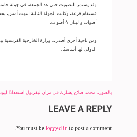
وقد يستمر التصويت حتى غد الجمعة، في جولة خامسة و
أصوات و لبنان 4 أصوات.
ومن ناحية أخرى أصدرت وزارة الخارجية الفرنسية بي
الدولي لها أساسيًا.
Post
بالصور.. محمد صلاح يشارك في مران ليفربول استعدادًا ليونا
navigation
LEAVE A REPLY
You must be
logged in
to post a comment.