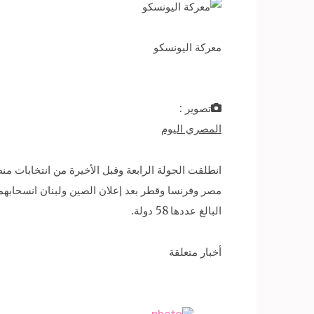
معركة اليونسكو
تصوير :
المصري اليوم
انطلقت الجولة الرابعة وقبل الأخيرة من انتخابات 
البالغ عددها 58 دولة.
أخبار متعلقة