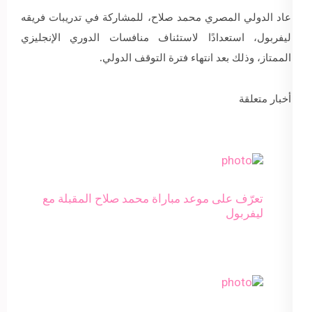
عاد الدولي المصري محمد صلاح، للمشاركة في تدريبات فريقه
ليفربول، استعدادًا لاستئناف منافسات الدوري الإنجليزي
الممتاز، وذلك بعد انتهاء فترة التوقف الدولي.
أخبار متعلقة
تعرّف على موعد مباراة محمد صلاح المقبلة مع
ليفربول