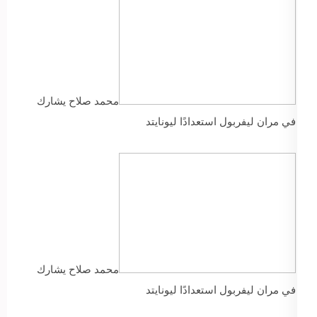
محمد صلاح يشارك
في مران ليفربول استعدادًا ليونايتد
محمد صلاح يشارك
في مران ليفربول استعدادًا ليونايتد