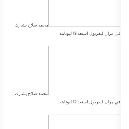
محمد صلاح يشارك
في مران ليفربول استعدادًا ليونايتد
محمد صلاح يشارك
في مران ليفربول استعدادًا ليونايتد