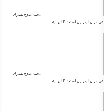
محمد صلاح يشارك
في مران ليفربول استعدادًا ليونايتد
محمد صلاح يشارك
في مران ليفربول استعدادًا ليونايتد