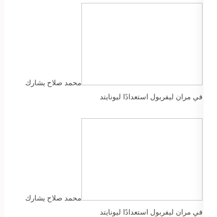
محمد صلاح يشارك
في مران ليفربول استعدادًا ليونايتد
محمد صلاح يشارك
في مران ليفربول استعدادًا ليونايتد