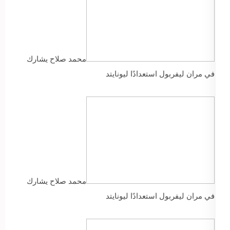
محمد صلاح يشارك
في مران ليفربول استعدادًا ليونايتد
محمد صلاح يشارك
في مران ليفربول استعدادًا ليونايتد