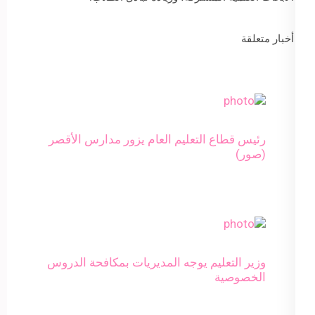
أخبار متعلقة
رئيس قطاع التعليم العام يزور مدارس الأقصر
(صور)
وزير التعليم يوجه المديريات بمكافحة الدروس
الخصوصية