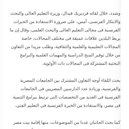
وشدد، خلال لقائه فرديريك فيدال، وزيرة التعليم العالى والبحث
والابتكار الفرنسى، أمس، على ضرورة الاستفادة من الخبرات
الفرنسية فى مجالى التعليم العالى والبحث العلمى، وقال إن ما
يربط البلدين علاقات عميقة فى مختلف المجالات، خاصة
المجالات التعليمية والعلمية والثقافية، وطلب مزيدا من التعاون
من خلال توفير المنح الدراسية والمهمات العلمية والبرامج
البحثية المشتركة فى المجالات ذات الأولوية.
بحث اللقاء أوجه التعاون المشترك بين الجامعات المصرية
والفرنسية، وزيادة عدد الدارسين المصريين فى الجامعات
الفرنسية فى العديد من التخصصات التى ترتبط ببرامج التنمية
فى مصر، والاستفادة من الخبرة الفرنسية فى التعليم الفنى.
كما بحث الجانبان عددا من الموضوعات، منها إقامة بيت مصر