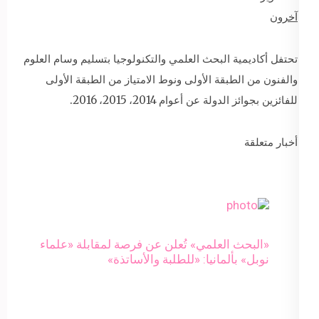
آخرون
تحتفل أكاديمية البحث العلمي والتكنولوجيا بتسليم وسام العلوم
والفنون من الطبقة الأولى ونوط الامتياز من الطبقة الأولى
للفائزين بجوائز الدولة عن أعوام 2014، 2015، 2016.
أخبار متعلقة
«البحث العلمي» تُعلن عن فرصة لمقابلة «علماء
نوبل» بألمانيا: «للطلبة والأساتذة»