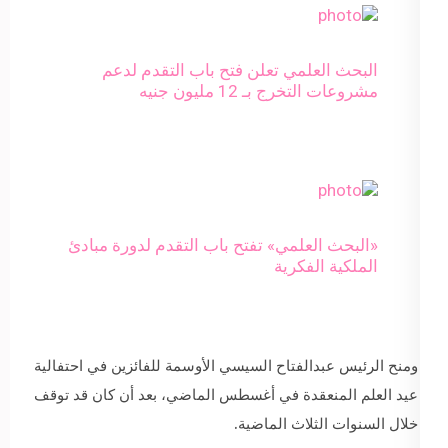
البحث العلمي تعلن فتح باب التقدم لدعم
مشروعات التخرج بـ 12 مليون جنيه
«البحث العلمي» تفتح باب التقدم لدورة مبادئ
الملكیة الفكریة
ومنح الرئيس عبدالفتاح السيسي الأوسمة للفائزين في احتفالية
عيد العلم المنعقدة في أغسطس الماضي، بعد أن كان قد توقف
خلال السنوات الثلاث الماضية.