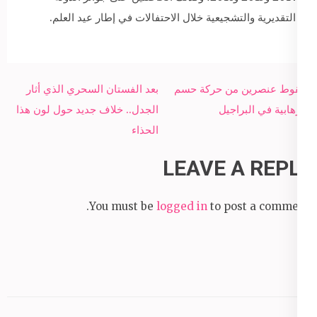
التقديرية والتشجيعية خلال الاحتفالات في إطار عيد العلم.
Post
سقوط عنصرين من حركة حسم
بعد الفستان السحري الذي أثار
navigation
الإرهابية في البراجيل
الجدل.. خلاف جديد حول لون هذا
الحذاء
LEAVE A REPLY
You must be
logged in
to post a comment.