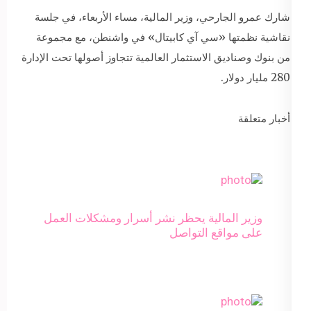
شارك عمرو الجارحي، وزير المالية، مساء الأربعاء، في جلسة
نقاشية نظمتها «سي آي كابيتال» في واشنطن، مع مجموعة
من بنوك وصناديق الاستثمار العالمية تتجاوز أصولها تحت الإدارة
280 مليار دولار.
أخبار متعلقة
وزير المالية يحظر نشر أسرار ومشكلات العمل
على مواقع التواصل