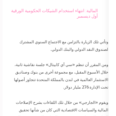
المالية: انتهاء استخدام الشيكات الحكومية الورقية
أول ديسمبر
وتأتي تلك الزيارة بالتزامن مع الاجتماع السنوي المشترك
لصندوق النقد الدولي والبنك الدولي.
ومن المقرر أن تنظم «سي آي كابيتال» جلسة نقاشية ثانية،
خلال الأسبوع المقبل، مع مجموعة أخرى من بنوك وصناديق
الاستثمار العالمية في لندن بالمملكة المتحدة تتجاوز أصولها
تحت الإدارة 276 مليار دولار.
ويقوم «الجارجي» من خلال تلك اللقاءات بشرح الإصلاحات
المالية والسياسات الاقتصادية التي كان من شأنها تحقيق