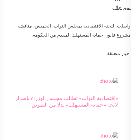
نمير جلال
واصلت اللجنة الاقتصادية بمجلس النواب، الخميس، مناقشة
مشروع قانون حماية المستهلك المقدم من الحكومة.
أخبار متعلقة
«اقتصادية النواب» تطالب مجلس الوزراء بإصدار
لائحة «حماية المستهلك» بدلا من التموين