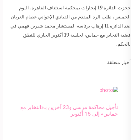
حجزت الدائرة 19 إيجارات بمحكمة استئناف القاهرة، اليوم
الخميس، طلب الرد المقدم من القيادي الإخواني عصام العريان
ضد الدائرة 11 إرهاب برئاسة المستشار محمد شيرين فهمي في
قضية التخابر مع حماس، لجلسة 19 أكتوبر الجاري للنطق
بالحكم.
أخبار متعلقة
تأجيل محاكمة مرسي و23 آخرين بـ«التخابر مع
حماس» إلى 15 أكتوبر