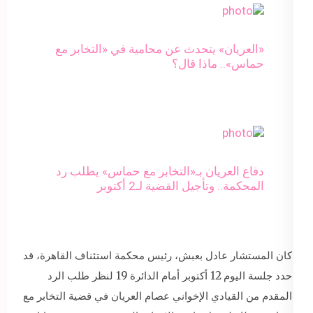
«العريان» يتحدث عن محامية في «التخابر مع
حماس».. ماذا قال؟
دفاع العريان بـ«التخابر مع حماس» يطلب رد
المحكمة.. وتأجيل القضية لـ2 أكتوبر
كان المستشار عادل بعبش، رئيس محكمة استئناف القاهرة، قد
حدد جلسة اليوم 12 أكتوبر أمام الدائرة 19 لنظر طلب الرد
المقدم من القيادي الإخواني عصام العريان في قضية التخابر مع